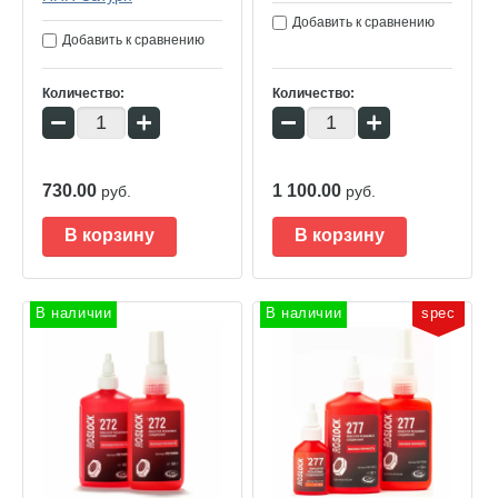
Добавить к сравнению
Добавить к сравнению
Количество:
Количество:
−
+
−
+
730.00
1 100.00
руб.
руб.
В корзину
В корзину
В наличии
В наличии
spec